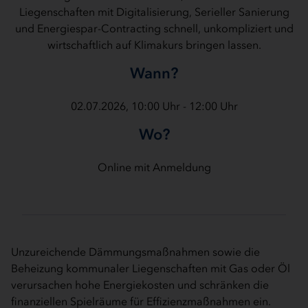
Liegenschaften mit Digitalisierung, Serieller Sanierung
und Energiespar-Contracting schnell, unkompliziert und
wirtschaftlich auf Klimakurs bringen lassen.
Wann?
02.07.2026, 10:00 Uhr - 12:00 Uhr
Wo?
Online mit Anmeldung
Unzureichende Dämmungsmaßnahmen sowie die
Beheizung kommunaler Liegenschaften mit Gas oder Öl
verursachen hohe Energiekosten und schränken die
finanziellen Spielräume für Effizienzmaßnahmen ein.