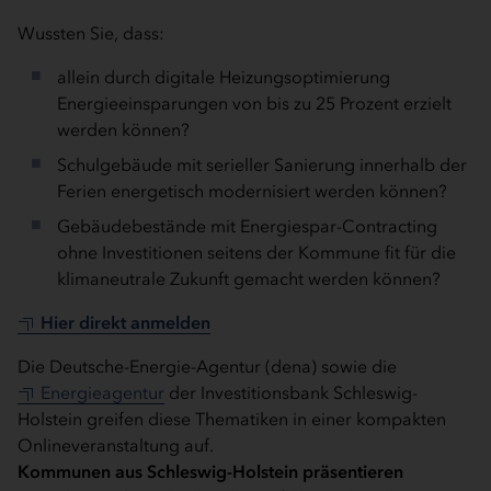
Wussten Sie, dass:
allein durch digitale Heizungsoptimierung
Energieeinsparungen von bis zu 25 Prozent erzielt
werden können?
Schulgebäude mit serieller Sanierung innerhalb der
Ferien energetisch modernisiert werden können?
Gebäudebestände mit Energiespar-Contracting
ohne Investitionen seitens der Kommune fit für die
klimaneutrale Zukunft gemacht werden können?
Hier direkt anmelden
Die Deutsche-Energie-Agentur (dena) sowie die
Energieagentur
der Investitionsbank Schleswig-
Holstein greifen diese Thematiken in einer kompakten
Onlineveranstaltung auf.
Kommunen aus Schleswig-Holstein präsentieren