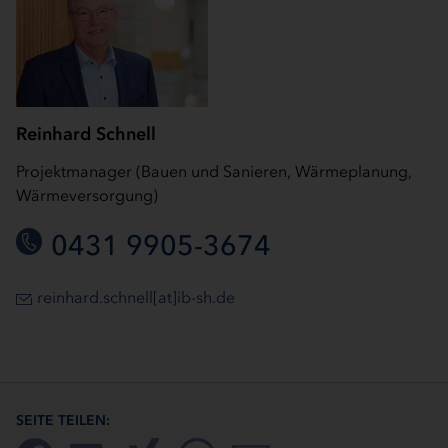
Reinhard Schnell
Projektmanager (Bauen und Sanieren, Wärmeplanung,
Wärmeversorgung)
0431 9905-3674
reinhard.schnell[at]ib-sh.de
SEITE TEILEN: