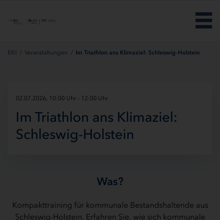
Menü überspringen
EKI
/
Veranstaltungen
/
Im Triathlon ans Klimaziel: Schleswig-Holstein
02.07.2026, 10:00 Uhr - 12:00 Uhr
Im Triathlon ans Klimaziel:
Schleswig-Holstein
Was?
Kompakttraining für kommunale Bestandshaltende aus
Schleswig-Holstein. Erfahren Sie, wie sich kommunale