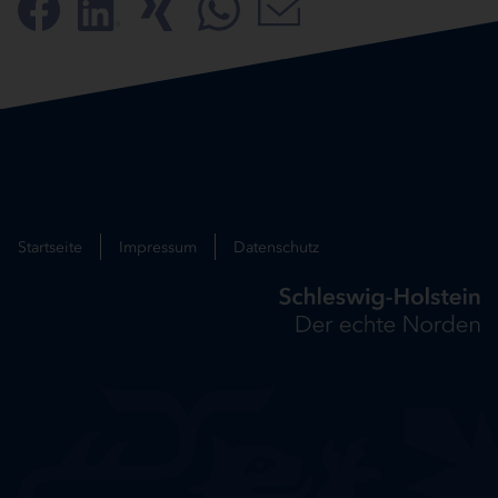
Startseite
Impressum
Datenschutz