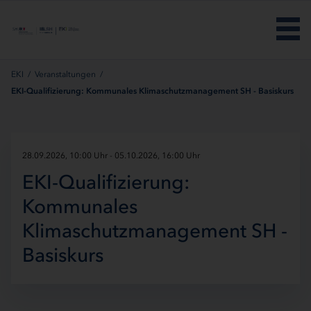
Menü überspringen
EKI
/
Veranstaltungen
/
EKI-Qualifizierung: Kommunales Klimaschutzmanagement SH - Basiskurs
28.09.2026, 10:00 Uhr - 05.10.2026, 16:00 Uhr
EKI-Qualifizierung:
Kommunales
Klimaschutzmanagement SH -
Basiskurs