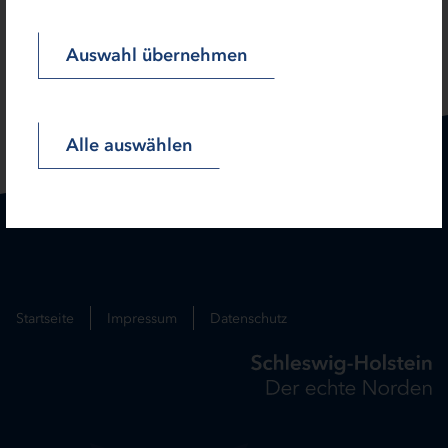
Auswahl übernehmen
SEITE TEILEN:
Alle auswählen
Startseite
Impressum
Datenschutz