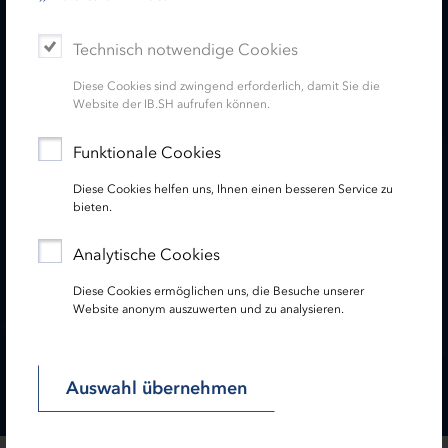
Technisch notwendige Cookies
Diese Cookies sind zwingend erforderlich, damit Sie die
Website der IB.SH aufrufen können.
Funktionale Cookies
Diese Cookies helfen uns, Ihnen einen besseren Service zu
bieten.
Analytische Cookies
Diese Cookies ermöglichen uns, die Besuche unserer
Website anonym auszuwerten und zu analysieren.
Auswahl übernehmen